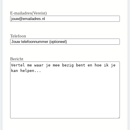
Achternaam
E-mailadres
(Vereist)
Telefoon
Bericht