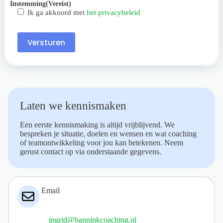
Instemming
(Vereist)
Ik ga akkoord met
het privacybeleid
Versturen
Laten we kennismaken
Een eerste kennismaking is altijd vrijblijvend. We
bespreken je situatie, doelen en wensen en wat coaching
of teamontwikkeling voor jou kan betekenen. Neem
gerust contact op via onderstaande gegevens.
Email
ingrid@banninkcoaching.nl