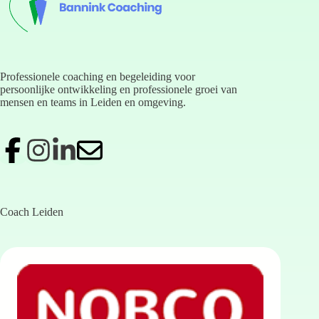
Professionele coaching en begeleiding voor
persoonlijke ontwikkeling en professionele groei van
mensen en teams in Leiden en omgeving.
Coach Leiden