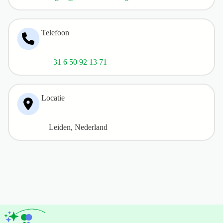
Telefoon
+31 6 50 92 13 71
Locatie
Leiden, Nederland