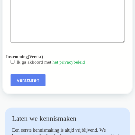
Instemming
(Vereist)
Ik ga akkoord met
het privacybeleid
Versturen
Laten we kennismaken
Een eerste kennismaking is altijd vrijblijvend. We