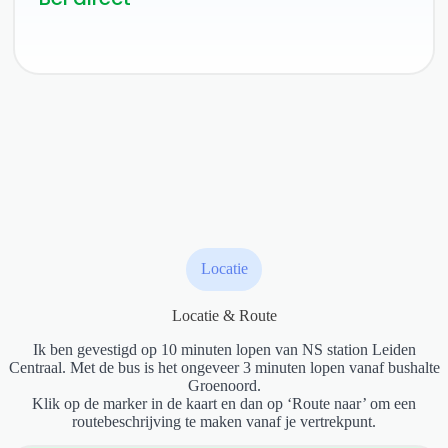
Locatie
Locatie & Route
Ik ben gevestigd op 10 minuten lopen van NS station Leiden
Centraal. Met de bus is het ongeveer 3 minuten lopen vanaf bushalte
Groenoord.
Klik op de marker in de kaart en dan op ‘Route naar’ om een
routebeschrijving te maken vanaf je vertrekpunt.