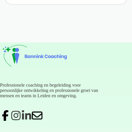
Professionele coaching en begeleiding voor
persoonlijke ontwikkeling en professionele groei van
mensen en teams in Leiden en omgeving.