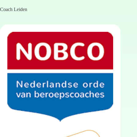
Coach Leiden