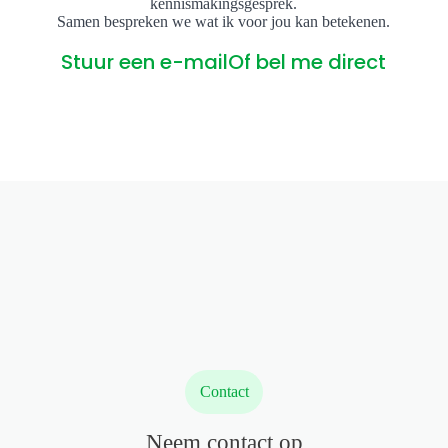
kennismakingsgesprek.
Samen bespreken we wat ik voor jou kan betekenen.
Stuur een e-mail
Of bel me direct
Contact
Neem contact op