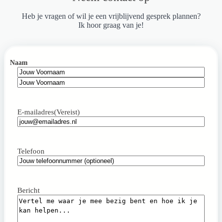
Heb je vragen of wil je een vrijblijvend gesprek plannen?
Ik hoor graag van je!
Naam
Voornaam
Achternaam
E-mailadres
(Vereist)
Telefoon
Bericht