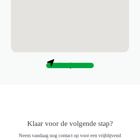
Plan je route
Klaar voor de volgende stap?
Neem vandaag nog contact op voor een vrijblijvend