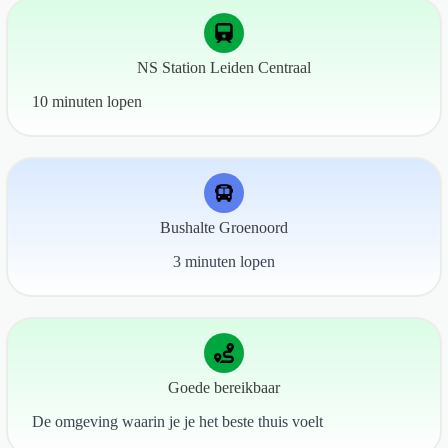
NS Station Leiden Centraal
10 minuten lopen
Bushalte Groenoord
3 minuten lopen
Goede bereikbaar
De omgeving waarin je je het beste thuis voelt