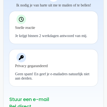
Ik nodig je van harte uit me te mailen of te bellen!
Snelle reactie
Je krijgt binnen 2 werkdagen antwoord van mij.
Privacy gegarandeerd
Geen spam! En geef je e-mailadres natuurlijk niet
aan derden.
Stuur een e-mail
Bel direct