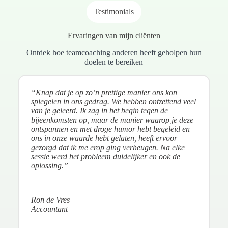
Testimonials
Ervaringen van mijn cliënten
Ontdek hoe teamcoaching anderen heeft geholpen hun
doelen te bereiken
“Knap dat je op zo’n prettige manier ons kon
spiegelen in ons gedrag. We hebben ontzettend veel
van je geleerd. Ik zag in het begin tegen de
bijeenkomsten op, maar de manier waarop je deze
ontspannen en met droge humor hebt begeleid en
ons in onze waarde hebt gelaten, heeft ervoor
gezorgd dat ik me erop ging verheugen. Na elke
sessie werd het probleem duidelijker en ook de
oplossing.”
Ron de Vres
Accountant