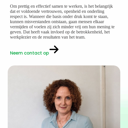
Om prettig en effectief samen te werken, is het belangrijk
dat er voldoende vertrouwen, openheid en onderling
respect is. Wanneer die basis onder druk komt te staan,
kunnen misverstanden ontstaan, gaan mensen elkaar
vermijden of voelen zij zich minder vrij om hun mening te
geven. Dat heeft vaak invloed op de betrokkenheid, het
werkplezier en de resultaten van het team.
Neem contact op