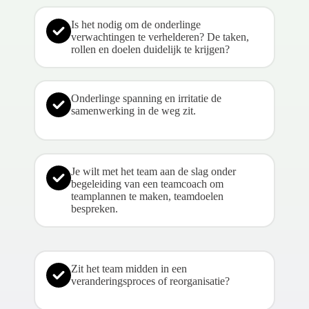
Is het nodig om de onderlinge
verwachtingen te verhelderen? De taken,
rollen en doelen duidelijk te krijgen?
Onderlinge spanning en irritatie de
samenwerking in de weg zit.
Je wilt met het team aan de slag onder
begeleiding van een teamcoach om
teamplannen te maken, teamdoelen
bespreken.
Zit het team midden in een
veranderingsproces of reorganisatie?