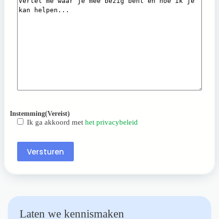
Instemming
(Vereist)
Ik ga akkoord met
het privacybeleid
Versturen
Laten we kennismaken