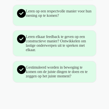
Leren op een respectvolle manier voor hun
mening op te komen?
Leren elkaar feedback te geven op een
constructieve manier? Ontwikkelen om
lastige onderwerpen uit te spreken met
elkaar.
Gestimuleerd worden in beweging te
komen om de juiste dingen te doen en te
zeggen op het juiste moment?