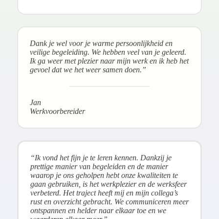
Dank je wel voor je warme persoonlijkheid en
veilige begeleiding. We hebben veel van je geleerd.
Ik ga weer met plezier naar mijn werk en ik heb het
gevoel dat we het weer samen doen.”
Jan
Werkvoorbereider
“Ik vond het fijn je te leren kennen. Dankzij je
prettige manier van begeleiden en de manier
waarop je ons geholpen hebt onze kwaliteiten te
gaan gebruiken, is het werkplezier en de werksfeer
verbeterd. Het traject heeft mij en mijn collega’s
rust en overzicht gebracht. We communiceren meer
ontspannen en helder naar elkaar toe en we