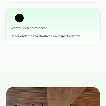
Vertrouwen en respect
Meer onderling vertrouwen en respect ervaren.