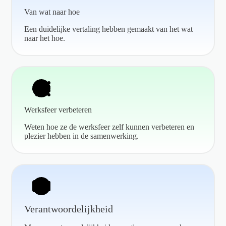
Van wat naar hoe
Een duidelijke vertaling hebben gemaakt van het wat
naar het hoe.
Werksfeer verbeteren
Weten hoe ze de werksfeer zelf kunnen verbeteren en
plezier hebben in de samenwerking.
Verantwoordelijkheid