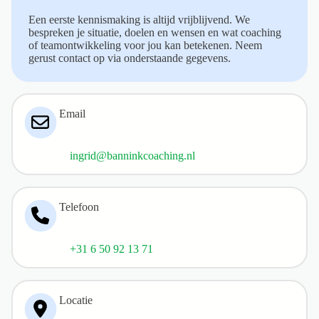
Een eerste kennismaking is altijd vrijblijvend. We
bespreken je situatie, doelen en wensen en wat coaching
of teamontwikkeling voor jou kan betekenen. Neem
gerust contact op via onderstaande gegevens.
Email
ingrid@banninkcoaching.nl
Telefoon
+31 6 50 92 13 71
Locatie