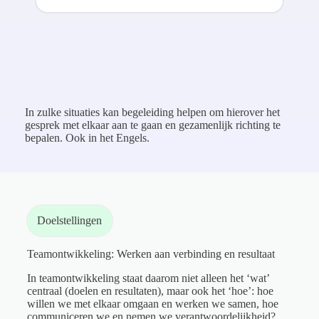
In zulke situaties kan begeleiding helpen om hierover het
gesprek met elkaar aan te gaan en gezamenlijk richting te
bepalen. Ook in het Engels.
Doelstellingen
Teamontwikkeling: Werken aan verbinding en resultaat
In teamontwikkeling staat daarom niet alleen het ‘wat’
centraal (doelen en resultaten), maar ook het ‘hoe’: hoe
willen we met elkaar omgaan en werken we samen, hoe
communiceren we en nemen we verantwoordelijkheid?