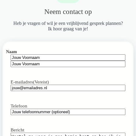
Neem contact op
Heb je vragen of wil je een vrijblijvend gesprek plannen?
Ik hoor graag van je!
Naam
Voornaam
Achternaam
E-mailadres
(Vereist)
Telefoon
Bericht