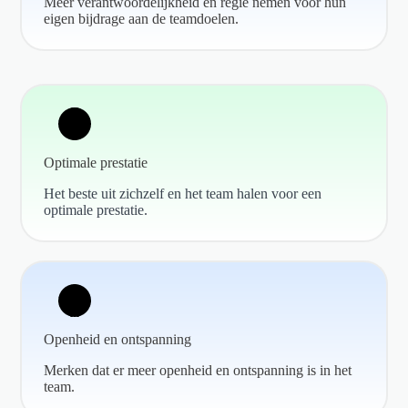
Meer verantwoordelijkheid en regie nemen voor hun
eigen bijdrage aan de teamdoelen.
Optimale prestatie
Het beste uit zichzelf en het team halen voor een
optimale prestatie.
Openheid en ontspanning
Merken dat er meer openheid en ontspanning is in het
team.