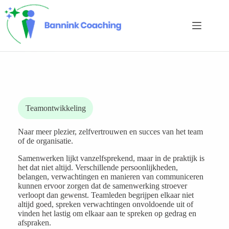
Ga
naar
de
inhoud
Teamontwikkeling
Naar meer plezier, zelfvertrouwen en succes van het team
of de organisatie.
Samenwerken lijkt vanzelfsprekend, maar in de praktijk is
het dat niet altijd. Verschillende persoonlijkheden,
belangen, verwachtingen en manieren van communiceren
kunnen ervoor zorgen dat de samenwerking stroever
verloopt dan gewenst. Teamleden begrijpen elkaar niet
altijd goed, spreken verwachtingen onvoldoende uit of
vinden het lastig om elkaar aan te spreken op gedrag en
afspraken.