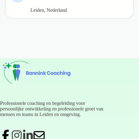
Leiden, Nederland
Professionele coaching en begeleiding voor
persoonlijke ontwikkeling en professionele groei van
mensen en teams in Leiden en omgeving.