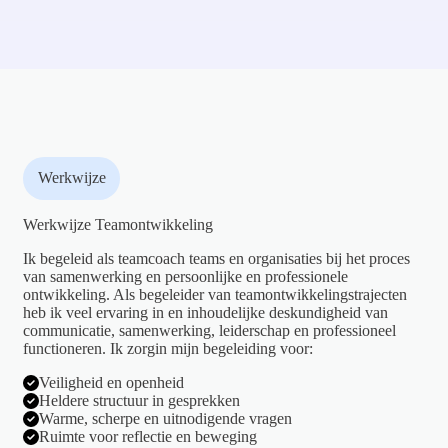
Werkwijze
Werkwijze Teamontwikkeling
Ik begeleid als teamcoach teams en organisaties bij het proces
van samenwerking en persoonlijke en professionele
ontwikkeling. Als begeleider van teamontwikkelingstrajecten
heb ik veel ervaring in en inhoudelijke deskundigheid van
communicatie, samenwerking, leiderschap en professioneel
functioneren. Ik zorgin mijn begeleiding voor:
Veiligheid en openheid
Heldere structuur in gesprekken
Warme, scherpe en uitnodigende vragen
Ruimte voor reflectie en beweging