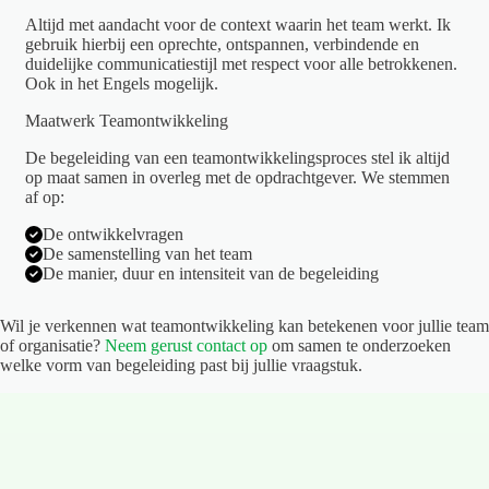
Altijd met aandacht voor de context waarin het team werkt. Ik
gebruik hierbij een oprechte, ontspannen, verbindende en
duidelijke communicatiestijl met respect voor alle betrokkenen.
Ook in het Engels mogelijk.
Maatwerk Teamontwikkeling
De begeleiding van een teamontwikkelingsproces stel ik altijd
op maat samen in overleg met de opdrachtgever. We stemmen
af op:
De ontwikkelvragen
De samenstelling van het team
De manier, duur en intensiteit van de begeleiding
Wil je verkennen wat teamontwikkeling kan betekenen voor jullie team
of organisatie?
Neem gerust contact op
om samen te onderzoeken
welke vorm van begeleiding past bij jullie vraagstuk.