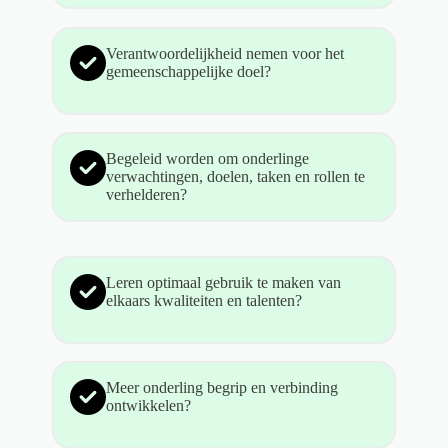
Verantwoordelijkheid nemen voor het
gemeenschappelijke doel?
Begeleid worden om onderlinge
verwachtingen, doelen, taken en rollen te
verhelderen?
Leren optimaal gebruik te maken van
elkaars kwaliteiten en talenten?
Meer onderling begrip en verbinding
ontwikkelen?