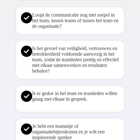
Loopt de communicatie nog niet soepel in
het team, tussen teams of tussen het team en
de organisatie?
Is het gevoel van veiligheid, vertrouwen en
betrokkenheid voldoende aanwezig in het
team, zodat de teamleden prettig en effectief
met elkaar samenwerken en resultaten
behalen?
Is er gedoe in het team en teamleden willen
graag met elkaar in gesprek.
Je hebt een teamuitje of
organisatiebijeenkomst en je wilt een
inspirerende spreker