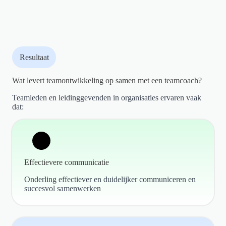
Resultaat
Wat levert teamontwikkeling op samen met een teamcoach?
Teamleden en leidinggevenden in organisaties ervaren vaak
dat:
Effectievere communicatie
Onderling effectiever en duidelijker communiceren en
succesvol samenwerken