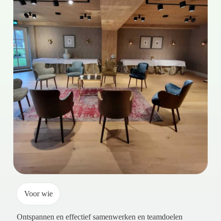
Voor wie
Ontspannen en effectief samenwerken en teamdoelen