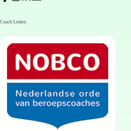
Coach Leiden