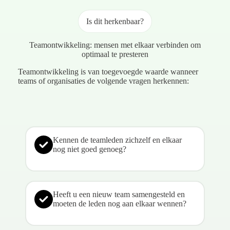
Is dit herkenbaar?
Teamontwikkeling: mensen met elkaar verbinden om
optimaal te presteren
Teamontwikkeling is van toegevoegde waarde wanneer
teams of organisaties de volgende vragen herkennen:
Kennen de teamleden zichzelf en elkaar
nog niet goed genoeg?
Heeft u een nieuw team samengesteld en
moeten de leden nog aan elkaar wennen?