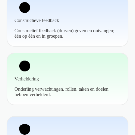
Constructieve feedback
Constructief feedback (durven) geven en ontvangen;
één op één en in groepen.
Verheldering
Onderling verwachtingen, rollen, taken en doelen
hebben verhelderd.