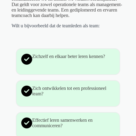
Dat geldt voor zowel operationele teams als management-
en leidinggevende teams. Een gediplomeerd en ervaren
teamcoach kan daarbij helpen.
Wilt u bijvoorbeeld dat de teamleden als team:
Zichzelf en elkaar beter leren kennen?
Zich ontwikkelen tot een professioneel
team?
Effectief leren samenwerken en
communiceren?