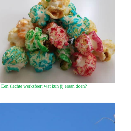
Een slechte werksfeer; wat kun jij eraan doen?