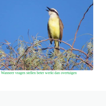
Wanneer vragen stellen beter werkt dan overtuigen