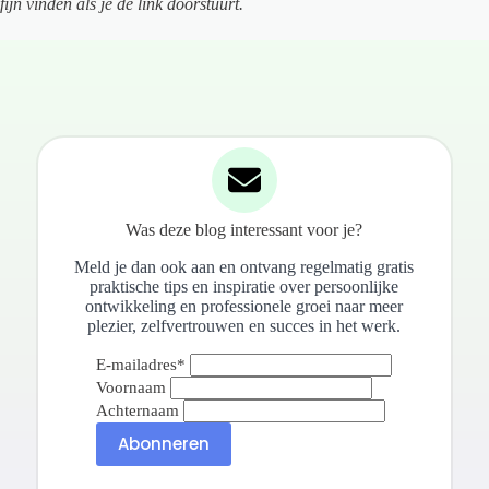
fijn vinden als je de link doorstuurt.
Was deze blog interessant voor je?
Meld je dan ook aan en ontvang regelmatig gratis
praktische tips en inspiratie over persoonlijke
ontwikkeling en professionele groei naar meer
plezier, zelfvertrouwen en succes in het werk.
E-mailadres
*
Voornaam
Achternaam
Abonneren