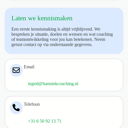
Laten we kennismaken
Een eerste kennismaking is altijd vrijblijvend. We
bespreken je situatie, doelen en wensen en wat coaching
of teamontwikkeling voor jou kan betekenen. Neem
gerust contact op via onderstaande gegevens.
Email
ingrid@banninkcoaching.nl
Telefoon
+31 6 50 92 13 71