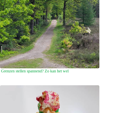
Grenzen stellen spannend? Zo kan het wel