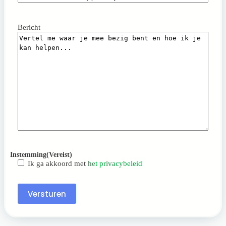
Bericht
Instemming
(Vereist)
Ik ga akkoord met
het privacybeleid
Versturen