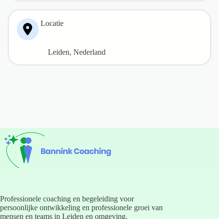
Locatie
Leiden, Nederland
Professionele coaching en begeleiding voor
persoonlijke ontwikkeling en professionele groei van
mensen en teams in Leiden en omgeving.