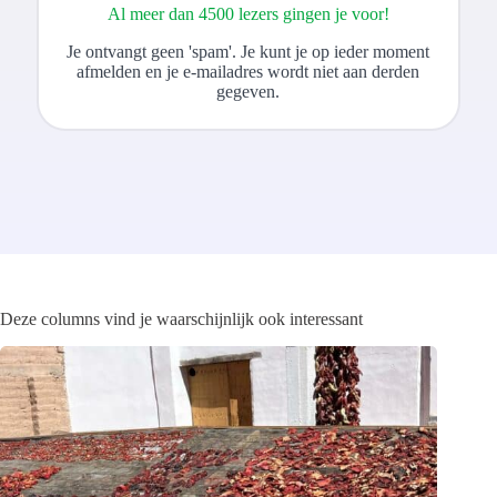
Al meer dan 4500 lezers gingen je voor!
Je ontvangt geen 'spam'. Je kunt je op ieder moment
afmelden en je e-mailadres wordt niet aan derden
gegeven.
Deze columns vind je waarschijnlijk ook interessant