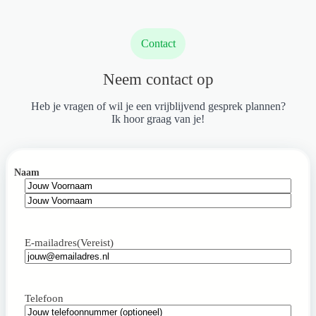
Contact
Neem contact op
Heb je vragen of wil je een vrijblijvend gesprek plannen?
Ik hoor graag van je!
Naam
Voornaam
Achternaam
E-mailadres
(Vereist)
Telefoon