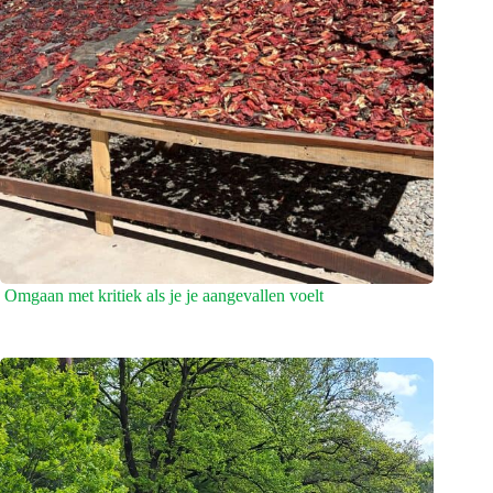
Omgaan met kritiek als je je aangevallen voelt