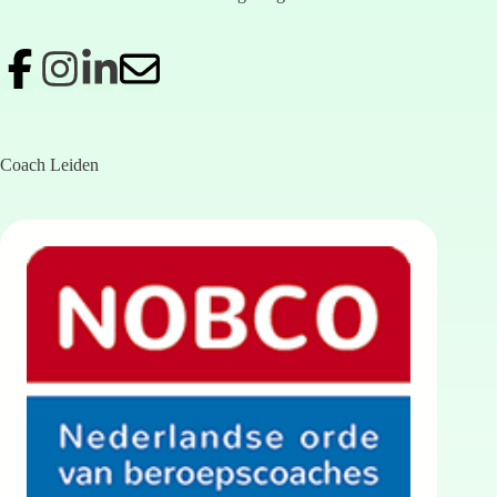
Coach Leiden