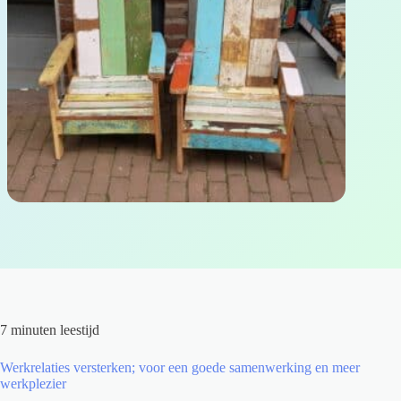
7 minuten leestijd
Werkrelaties versterken; voor een goede samenwerking en meer
werkplezier