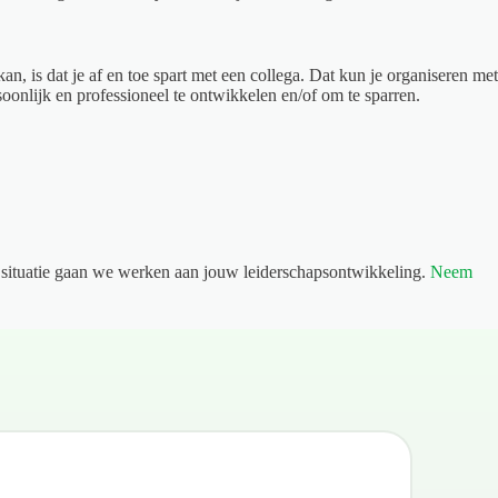
, is dat je af en toe spart met een collega. Dat kun je organiseren met
oonlijk en professioneel te ontwikkelen en/of om te sparren.
ituatie gaan we werken aan jouw leiderschapsontwikkeling.
Neem