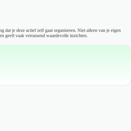
 dat je deze actief zelf gaat organiseren. Niet alleen van je eigen
en geeft vaak verrassend waardevolle inzichten.