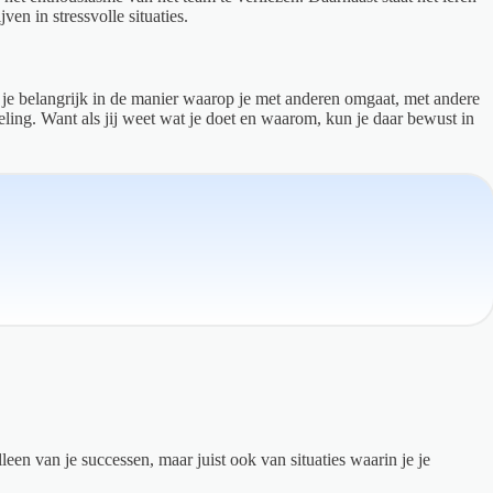
en in stressvolle situaties.
dt je belangrijk in de manier waarop je met anderen omgaat, met andere
ling. Want als jij weet wat je doet en waarom, kun je daar bewust in
leen van je successen, maar juist ook van situaties waarin je je