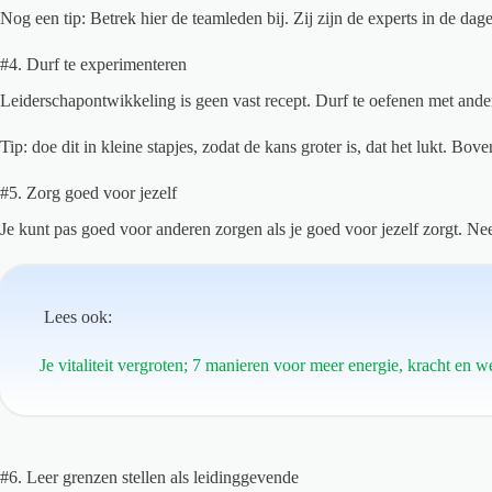
Nog een tip: Betrek hier de teamleden bij. Zij zijn de experts in de dag
#4. Durf te experimenteren
Leiderschapontwikkeling is geen vast recept. Durf te oefenen met ander
Tip: doe dit in kleine stapjes, zodat de kans groter is, dat het lukt. Bov
#5. Zorg goed voor jezelf
Je kunt pas goed voor anderen zorgen als je goed voor jezelf zorgt. 
Lees ook:
Je vitaliteit vergroten; 7 manieren voor meer energie, kracht en 
#6. Leer grenzen stellen als leidinggevende