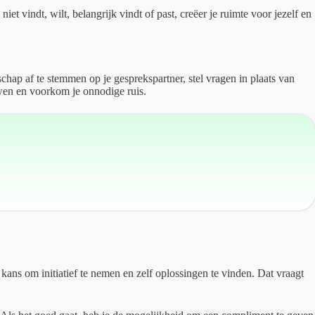
t vindt, wilt, belangrijk vindt of past, creëer je ruimte voor jezelf en
chap af te stemmen op je gesprekspartner, stel vragen in plaats van
uwen en voorkom je onnodige ruis.
kans om initiatief te nemen en zelf oplossingen te vinden. Dat vraagt