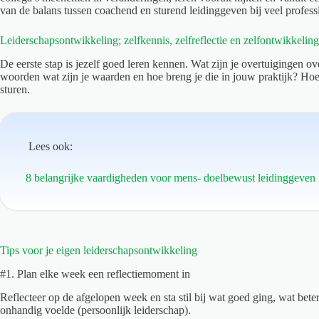
van de balans tussen coachend en sturend leidinggeven bij veel professio
Leiderschapsontwikkeling; zelfkennis, zelfreflectie en zelfontwikkeling
De eerste stap is jezelf goed leren kennen. Wat zijn je overtuigingen 
woorden wat zijn je waarden en hoe breng je die in jouw praktijk? Hoe 
sturen.
Lees ook:
8 belangrijke vaardigheden voor mens- doelbewust leidinggeven
Tips voor je eigen leiderschapsontwikkeling
#1. Plan elke week een reflectiemoment in
Reflecteer op de afgelopen week en sta stil bij wat goed ging, wat beter
onhandig voelde (persoonlijk leiderschap).