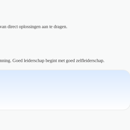
van direct oplossingen aan te dragen.
nning. Goed leiderschap begint met goed zelfleiderschap.