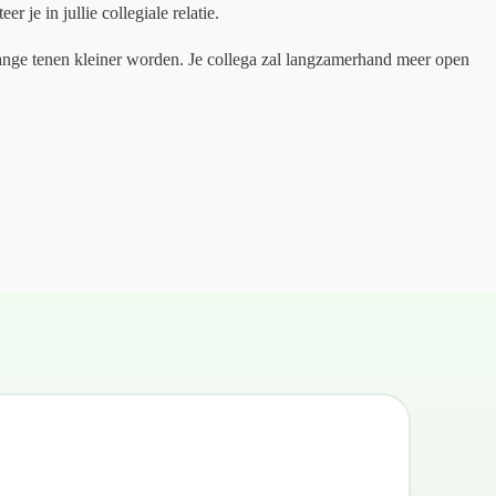
 je in jullie collegiale relatie.
lange tenen kleiner worden. Je collega zal langzamerhand meer open