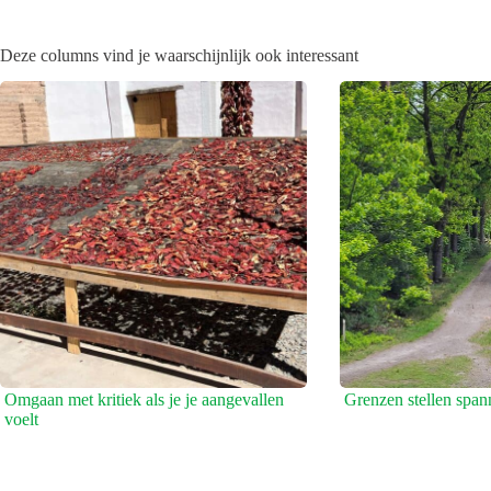
Deze columns vind je waarschijnlijk ook interessant
Omgaan met kritiek als je je aangevallen
Grenzen stellen span
voelt