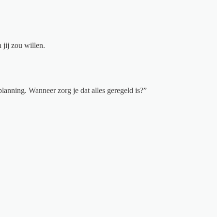
 jij zou willen.
lanning. Wanneer zorg je dat alles geregeld is?”