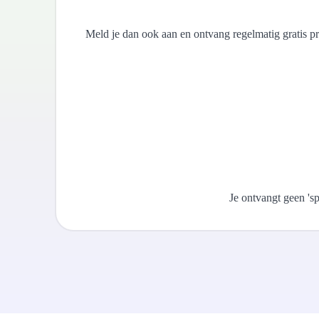
Meld je dan ook aan en ontvang regelmatig gratis pra
Je ontvangt geen 's