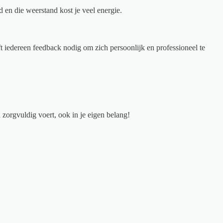
d en die weerstand kost je veel energie.
ft iedereen feedback nodig om zich persoonlijk en professioneel te
 zorgvuldig voert, ook in je eigen belang!