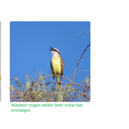
Wanneer vragen stellen beter werkt dan
overtuigen