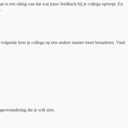
aar is een uiting van dat wat jouw feedback bij je collega oproept. En
.
e volgende keer je collega op een andere manier moet benaderen. Vind
gsverandering die je wilt zien.