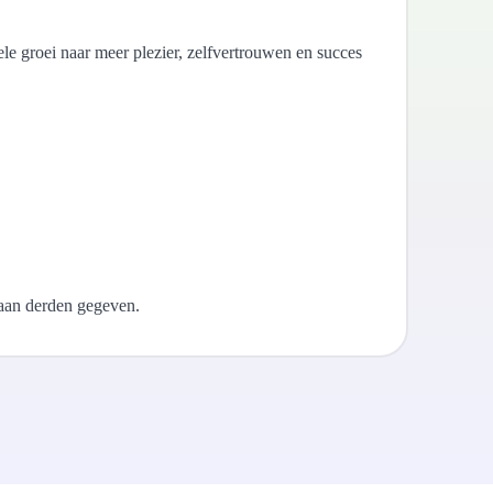
ele groei naar meer plezier, zelfvertrouwen en succes
 aan derden gegeven.