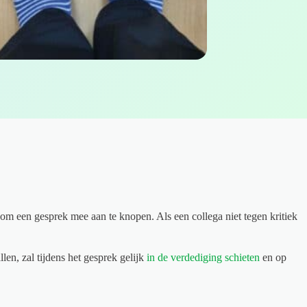
t om een gesprek mee aan te knopen. Als een collega niet tegen kritiek
llen, zal tijdens het gesprek gelijk
in de verdediging schieten
en op