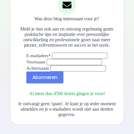
Was deze blog interessant voor je?
Meld je dan ook aan en ontvang regelmatig gratis
praktische tips en inspiratie over persoonlijke
ontwikkeling en professionele groei naar meer
plezier, zelfvertrouwen en succes in het werk.
E-mailadres
*
Voornaam
Achternaam
Abonneren
Al meer dan 4500 lezers gingen je voor!
Je ontvangt geen 'spam'. Je kunt je op ieder moment
afmelden en je e-mailadres wordt niet aan derden
gegeven.