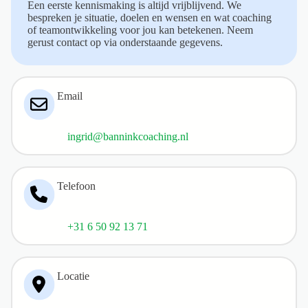
Een eerste kennismaking is altijd vrijblijvend. We
bespreken je situatie, doelen en wensen en wat coaching
of teamontwikkeling voor jou kan betekenen. Neem
gerust contact op via onderstaande gegevens.
Email
ingrid@banninkcoaching.nl
Telefoon
+31 6 50 92 13 71
Locatie