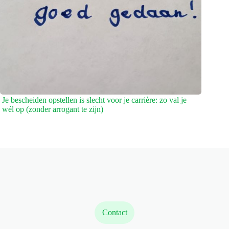
Je bescheiden opstellen is slecht voor je carrière: zo val je
wél op (zonder arrogant te zijn)
Contact