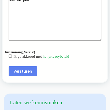
Instemming
(Vereist)
Ik ga akkoord met
het privacybeleid
Versturen
Laten we kennismaken