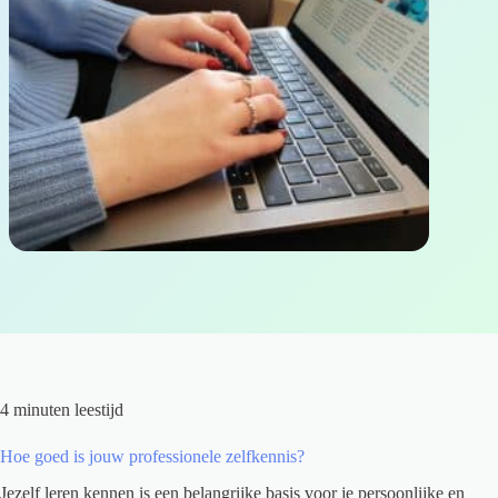
4 minuten leestijd
Hoe goed is jouw professionele zelfkennis?
Jezelf leren kennen is een belangrijke basis voor je persoonlijke en