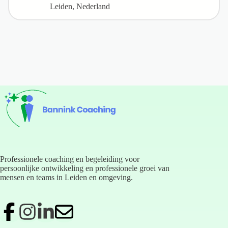
Leiden, Nederland
Professionele coaching en begeleiding voor
persoonlijke ontwikkeling en professionele groei van
mensen en teams in Leiden en omgeving.