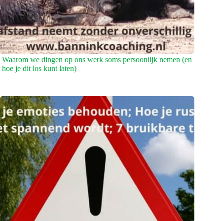
Waarom we dingen op ons werk soms persoonlijk nemen (en
hoe je dit los kunt laten)