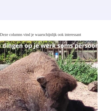
Deze columns vind je waarschijnlijk ook interessant