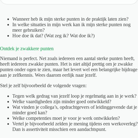
Wanneer heb ik mijn sterke punten in de praktijk laten zien?
In welke situaties in mijn werk kan ik mijn sterke punten nog
meer gebruiken?
Hoe doe ik dat? (Wat zeg ik? Wat doe ik?)
Ontdek je zwakkere punten
Niemand is perfect. Net zoals iedereen een aantal sterke punten heeft,
heeft iedereen zwakke punten. Het is niet altijd prettig om je zwakke
punten onder ogen te zien, maar het levert wel een belangrijke bijdrage
aan je zelfkennis. Wees daarom eerlijk naar jezelf.
Stel je zelf bijvoorbeeld de volgende vragen:
Tegen welk gedrag van jezelf loop je regelmatig aan in je werk?
Welke vaardigheden zijn minder goed ontwikkeld?
Wat vinden je collega’s, opdrachtgevers of leidinggevende dat je
minder goed kan?
Welke competenties moet je voor je werk ontwikkelen?
Vertel je bijvoorbeeld zelden je mening tijdens een werkoverleg?
Dan is assertiviteit misschien een aandachtspunt.