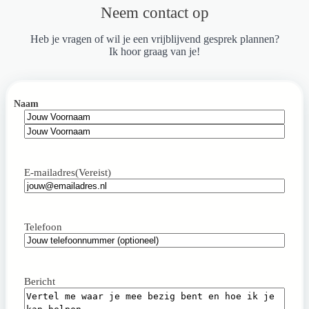
Neem contact op
Heb je vragen of wil je een vrijblijvend gesprek plannen?
Ik hoor graag van je!
Naam
Voornaam
Achternaam
E-mailadres
(Vereist)
Telefoon
Bericht