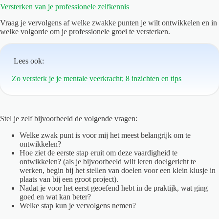
Versterken van je professionele zelfkennis
Vraag je vervolgens af welke zwakke punten je wilt ontwikkelen en in
welke volgorde om je professionele groei te versterken.
Lees ook:
Zo versterk je je mentale veerkracht; 8 inzichten en tips
Stel je zelf bijvoorbeeld de volgende vragen:
Welke zwak punt is voor mij het meest belangrijk om te
ontwikkelen?
Hoe ziet de eerste stap eruit om deze vaardigheid te
ontwikkelen? (als je bijvoorbeeld wilt leren doelgericht te
werken, begin bij het stellen van doelen voor een klein klusje in
plaats van bij een groot project).
Nadat je voor het eerst geoefend hebt in de praktijk, wat ging
goed en wat kan beter?
Welke stap kun je vervolgens nemen?