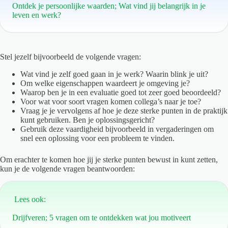
Ontdek je persoonlijke waarden; Wat vind jij belangrijk in je
leven en werk?
Stel jezelf bijvoorbeeld de volgende vragen:
Wat vind je zelf goed gaan in je werk? Waarin blink je uit?
Om welke eigenschappen waardeert je omgeving je?
Waarop ben je in een evaluatie goed tot zeer goed beoordeeld?
Voor wat voor soort vragen komen collega’s naar je toe?
Vraag je je vervolgens af hoe je deze sterke punten in de praktijk
kunt gebruiken. Ben je oplossingsgericht?
Gebruik deze vaardigheid bijvoorbeeld in vergaderingen om
snel een oplossing voor een probleem te vinden.
Om erachter te komen hoe jij je sterke punten bewust in kunt zetten,
kun je de volgende vragen beantwoorden:
Lees ook:
Drijfveren; 5 vragen om te ontdekken wat jou motiveert