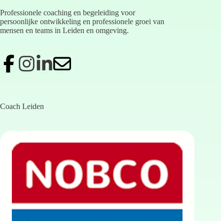
Professionele coaching en begeleiding voor
persoonlijke ontwikkeling en professionele groei van
mensen en teams in Leiden en omgeving.
Coach Leiden