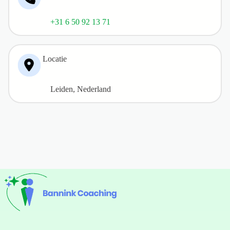
+31 6 50 92 13 71
Locatie
Leiden, Nederland