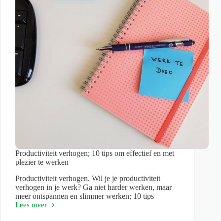
Productiviteit verhogen; 10 tips om effectief en met
plezier te werken
Productiviteit verhogen. Wil je je productiviteit
verhogen in je werk? Ga niet harder werken, maar
meer ontspannen en slimmer werken; 10 tips
Lees meer
Productiviteit
verhogen;