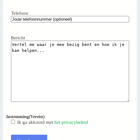
Telefoon
Bericht
Instemming
(Vereist)
Ik ga akkoord met
het privacybeleid