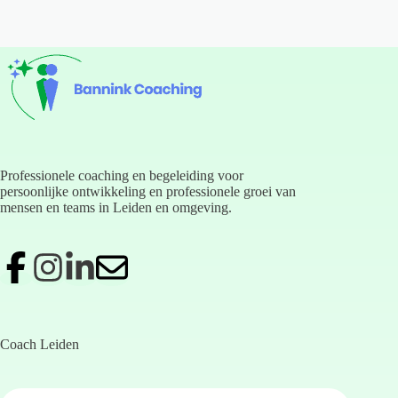
Professionele coaching en begeleiding voor
persoonlijke ontwikkeling en professionele groei van
mensen en teams in Leiden en omgeving.
Coach Leiden