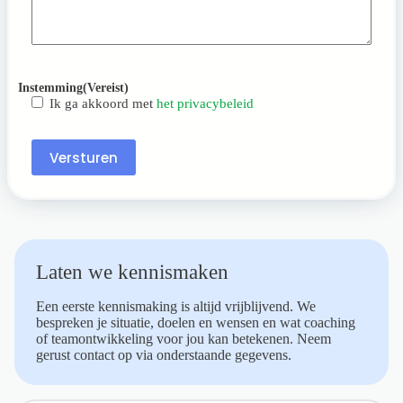
Instemming
(Vereist)
Ik ga akkoord met
het privacybeleid
Versturen
Laten we kennismaken
Een eerste kennismaking is altijd vrijblijvend. We
bespreken je situatie, doelen en wensen en wat coaching
of teamontwikkeling voor jou kan betekenen. Neem
gerust contact op via onderstaande gegevens.