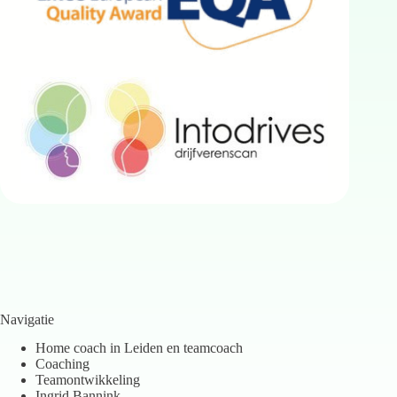
Navigatie
Home coach in Leiden en teamcoach
Coaching
Teamontwikkeling
Ingrid Bannink