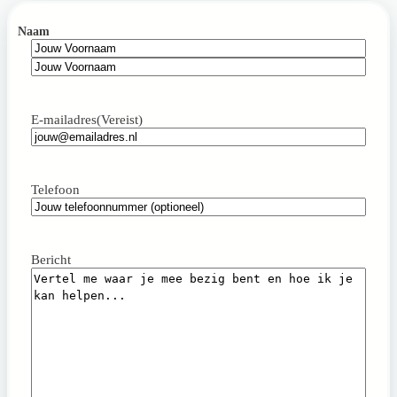
Naam
Voornaam
Achternaam
E-mailadres
(Vereist)
Telefoon
Bericht