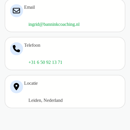
Email
ingrid@banninkcoaching.nl
Telefoon
+31 6 50 92 13 71
Locatie
Leiden, Nederland