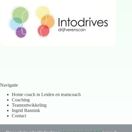
Navigatie
Home coach in Leiden en teamcoach
Coaching
Teamontwikkeling
Ingrid Bannink
Contact