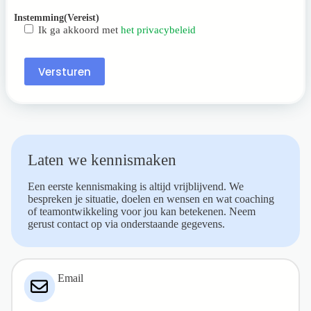
Instemming
(Vereist)
Ik ga akkoord met
het privacybeleid
Versturen
Laten we kennismaken
Een eerste kennismaking is altijd vrijblijvend. We
bespreken je situatie, doelen en wensen en wat coaching
of teamontwikkeling voor jou kan betekenen. Neem
gerust contact op via onderstaande gegevens.
Email