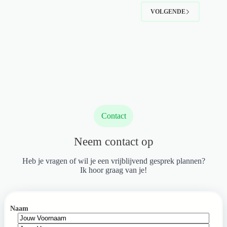
VOLGENDE
Contact
Neem contact op
Heb je vragen of wil je een vrijblijvend gesprek plannen?
Ik hoor graag van je!
Naam
Voornaam