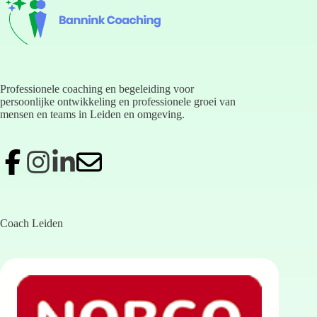
Professionele coaching en begeleiding voor
persoonlijke ontwikkeling en professionele groei van
mensen en teams in Leiden en omgeving.
Coach Leiden