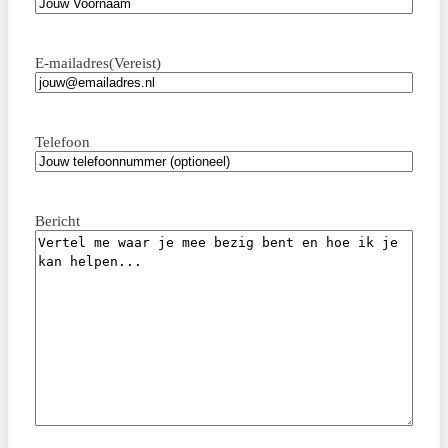
Achternaam
E-mailadres
(Vereist)
Telefoon
Bericht