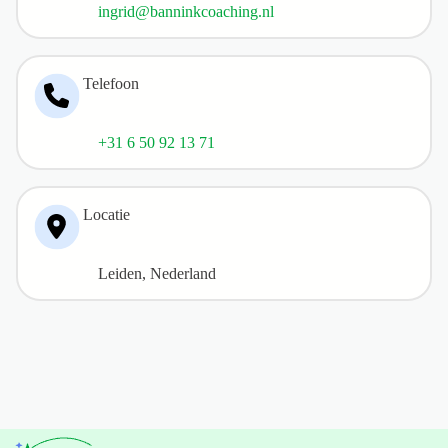
ingrid@banninkcoaching.nl
Telefoon
+31 6 50 92 13 71
Locatie
Leiden, Nederland