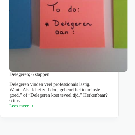
Delegeren; 6 stappen
Delegeren vinden veel professionals lastig.
Want:“Als ik het zelf doe, gebeurt het tenminste
goed.” of “Delegeren kost teveel tijd.” Herkenbaar?
6 tips
Lees meer
Delegeren;
6
stappen