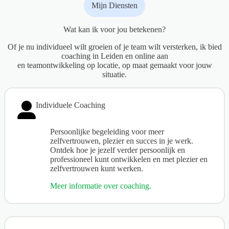
Mijn Diensten
Wat kan ik voor jou betekenen?
Of je nu individueel wilt groeien of je team wilt versterken, ik bied
coaching in Leiden en online aan
en teamontwikkeling op locatie, op maat gemaakt voor jouw
situatie.
Individuele Coaching
Persoonlijke begeleiding voor meer
zelfvertrouwen, plezier en succes in je werk.
Ontdek hoe je jezelf verder persoonlijk en
professioneel kunt ontwikkelen en met plezier en
zelfvertrouwen kunt werken.
Meer informatie over coaching.