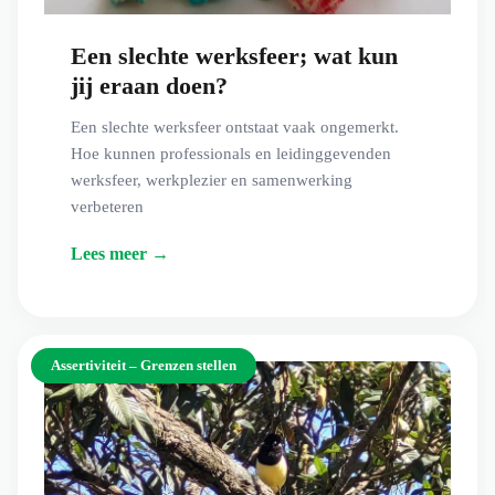
Een slechte werksfeer; wat kun
jij eraan doen?
Een slechte werksfeer ontstaat vaak ongemerkt.
Hoe kunnen professionals en leidinggevenden
werksfeer, werkplezier en samenwerking
verbeteren
Lees meer →
Assertiviteit – Grenzen stellen