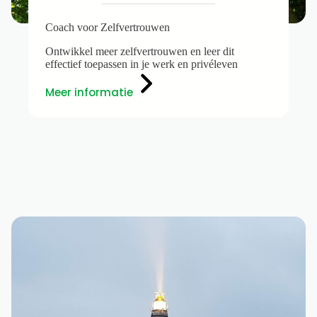
Coach voor Zelfvertrouwen
Ontwikkel meer zelfvertrouwen en leer dit
effectief toepassen in je werk en privéleven
Meer informatie