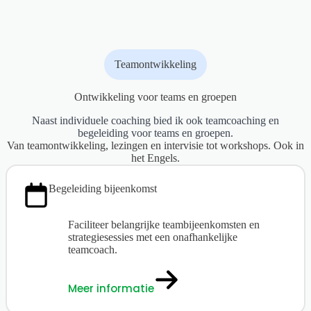
Teamontwikkeling
Ontwikkeling voor teams en groepen
Naast individuele coaching bied ik ook teamcoaching en
begeleiding voor teams en groepen.
Van teamontwikkeling, lezingen en intervisie tot workshops. Ook in
het Engels.
Begeleiding bijeenkomst
Faciliteer belangrijke teambijeenkomsten en
strategiesessies met een onafhankelijke
teamcoach.
Meer informatie