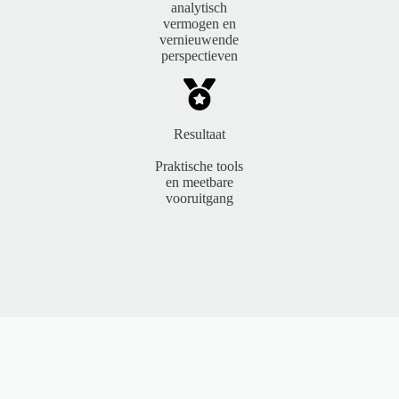
analytisch
vermogen en
vernieuwende
perspectieven
Resultaat
Praktische tools
en meetbare
vooruitgang