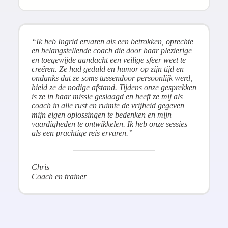
“Ik heb Ingrid ervaren als een betrokken, oprechte
en belangstellende coach die door haar plezierige
en toegewijde aandacht een veilige sfeer weet te
creëren. Ze had geduld en humor op zijn tijd en
ondanks dat ze soms tussendoor persoonlijk werd,
hield ze de nodige afstand. Tijdens onze gesprekken
is ze in haar missie geslaagd en heeft ze mij als
coach in alle rust en ruimte de vrijheid gegeven
mijn eigen oplossingen te bedenken en mijn
vaardigheden te ontwikkelen. Ik heb onze sessies
als een prachtige reis ervaren.”
Chris
Coach en trainer