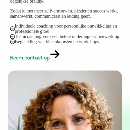
dagelijkse praktijk.
Zodat je met meer zelfvertrouwen, plezier en succes werkt,
samenwerkt, communiceert en leiding geeft.
Individuele coaching voor persoonlijke ontwikkeling en
professionele groei
Teamcoaching voor een betere onderlinge samenwerking
Begeleiding van bijeenkomsten en workshops
Neem contact op