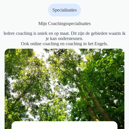
Specialisaties
Mijn Coachingsspecialisaties
Iedere coaching is uniek en op maat. Dit zijn de gebieden waarin ik
je kan ondersteunen.
Ook online coaching en coaching in het Engels.