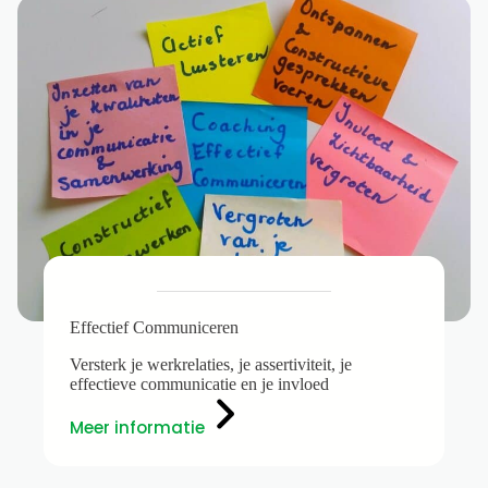
Effectief Communiceren
Versterk je werkrelaties, je assertiviteit, je
effectieve communicatie en je invloed
Meer informatie