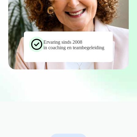
Ervaring sinds 2008
in coaching en teambegeleiding