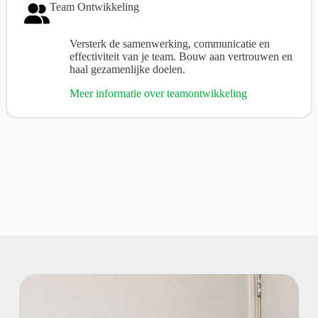
Team Ontwikkeling
Versterk de samenwerking, communicatie en
effectiviteit van je team. Bouw aan vertrouwen en
haal gezamenlijke doelen.
Meer informatie over teamontwikkeling