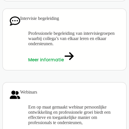
Intervisie begeleiding
Professionele begeleiding van intervisiegroepen
waarbij collega’s van elkaar leren en elkaar
ondersteunen.
Meer informatie
Webinars
Een op maat gemaakt webinar persoonlijke
ontwikkeling en professionele groei biedt een
effectieve en toegankelijke manier om
professionals te ondersteunen,