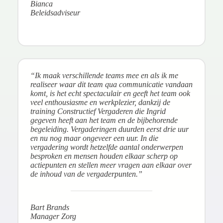
Bianca
Beleidsadviseur
“Ik maak verschillende teams mee en als ik me
realiseer waar dit team qua communicatie vandaan
komt, is het echt spectaculair en geeft het team ook
veel enthousiasme en werkplezier, dankzij de
training Constructief Vergaderen die Ingrid
gegeven heeft aan het team en de bijbehorende
begeleiding. Vergaderingen duurden eerst drie uur
en nu nog maar ongeveer een uur. In die
vergadering wordt hetzelfde aantal onderwerpen
besproken en mensen houden elkaar scherp op
actiepunten en stellen meer vragen aan elkaar over
de inhoud van de vergaderpunten.”
Bart Brands
Manager Zorg