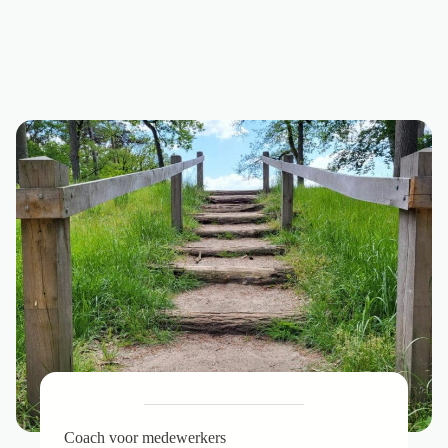
Coach voor medewerkers