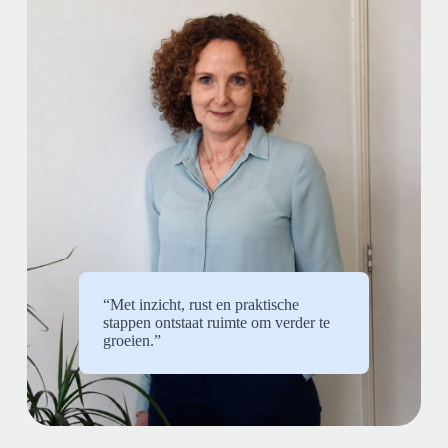
“Met inzicht, rust en praktische
stappen ontstaat ruimte om verder te
groeien.”