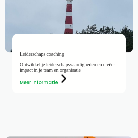
Leiderschaps coaching
Ontwikkel je leiderschapsvaardigheden en creëer
impact in je team en organisatie
Meer informatie