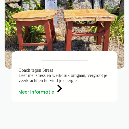
Coach tegen Stress
Leer met stress en werkdruk omgaan, vergroot je
veerkracht en hervind je energie
Meer informatie