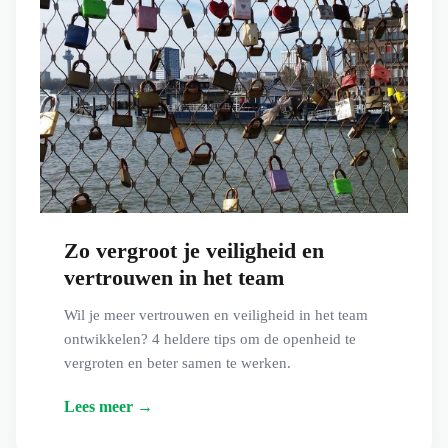
Zo vergroot je veiligheid en
vertrouwen in het team
Wil je meer vertrouwen en veiligheid in het team
ontwikkelen? 4 heldere tips om de openheid te
vergroten en beter samen te werken.
Lees meer →