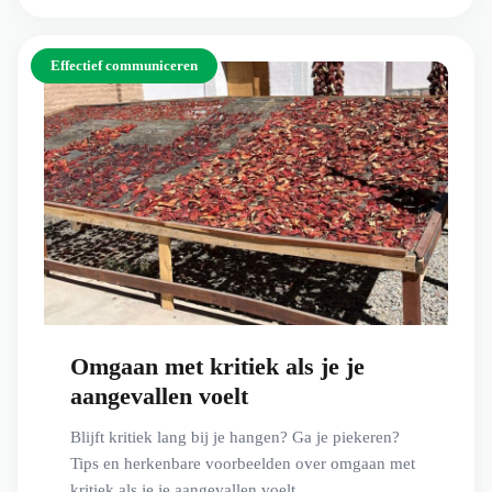
Effectief communiceren
Omgaan met kritiek als je je
aangevallen voelt
Blijft kritiek lang bij je hangen? Ga je piekeren?
Tips en herkenbare voorbeelden over omgaan met
kritiek als je je aangevallen voelt