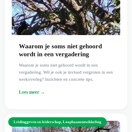
Waarom je soms niet gehoord
wordt in een vergadering
Waarom je soms niet gehoord wordt in een
vergadering. Wil je ook je invloed vergroten in een
werkoverleg? Inzichten en concrete tips.
Lees meer →
Leidinggeven en leiderschap
,
Loopbaanontwikkeling