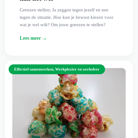
Grenzen stellen; Ja zeggen tegen jezelf en nee
tegen de situatie. Hoe kun je bewust kiezen voor
wat je wel wilt? Om jouw grenzen te stellen?
Lees meer →
Effectief samenwerken
,
Werkplezier en werksfeer