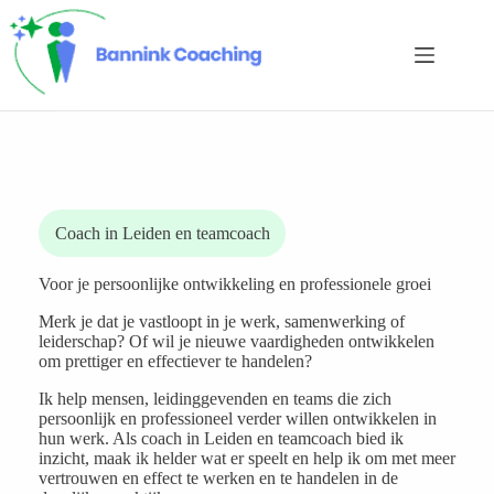
Ga
naar
de
inhoud
Coach in Leiden en teamcoach
Voor je persoonlijke ontwikkeling en professionele groei
Merk je dat je vastloopt in je werk, samenwerking of
leiderschap? Of wil je nieuwe vaardigheden ontwikkelen
om prettiger en effectiever te handelen?
Ik help mensen, leidinggevenden en teams die zich
persoonlijk en professioneel verder willen ontwikkelen in
hun werk. Als coach in Leiden en teamcoach bied ik
inzicht, maak ik helder wat er speelt en help ik om met meer
vertrouwen en effect te werken en te handelen in de