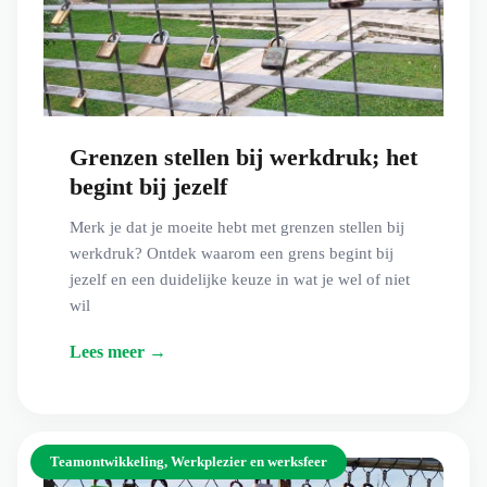
Grenzen stellen bij werkdruk; het
begint bij jezelf
Merk je dat je moeite hebt met grenzen stellen bij
werkdruk? Ontdek waarom een grens begint bij
jezelf en een duidelijke keuze in wat je wel of niet
wil
Lees meer →
Teamontwikkeling
,
Werkplezier en werksfeer