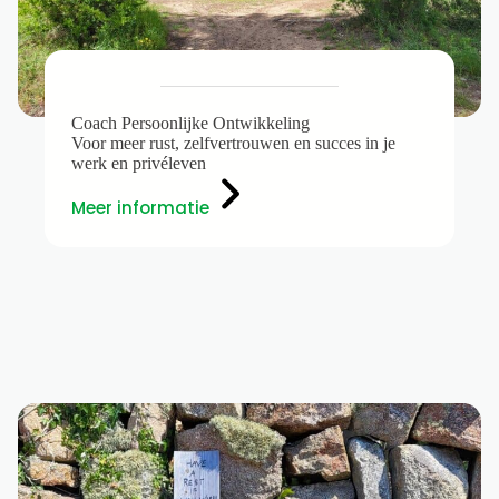
Coach Persoonlijke Ontwikkeling
Voor meer rust, zelfvertrouwen en succes in je
werk en privéleven
Meer informatie