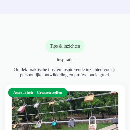
Tips & inzichten
Inspiratie
Ontdek praktische tips, en inspirerende inzichten voor je
persoonlijke ontwikkeling en professionele groei.
Assertiviteit – Grenzen stellen