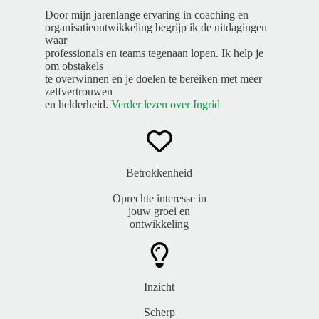
Door mijn jarenlange ervaring in coaching en
organisatieontwikkeling begrijp ik de uitdagingen
waar
professionals en teams tegenaan lopen. Ik help je
om obstakels
te overwinnen en je doelen te bereiken met meer
zelfvertrouwen
en helderheid.
Verder lezen over Ingrid
Betrokkenheid
Oprechte interesse in
jouw groei en
ontwikkeling
Inzicht
Scherp