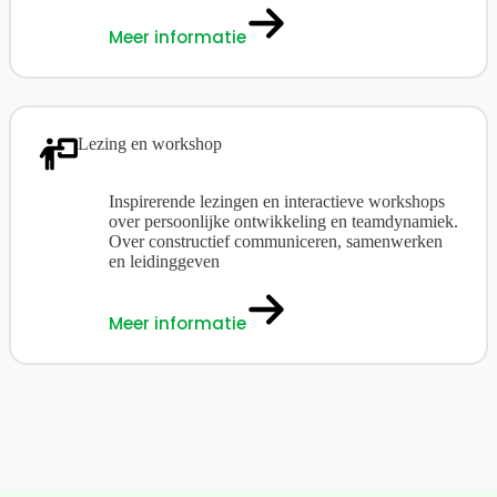
Meer informatie
Lezing en workshop
Inspirerende lezingen en interactieve workshops
over persoonlijke ontwikkeling en teamdynamiek.
Over constructief communiceren, samenwerken
en leidinggeven
Meer informatie