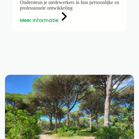
Ondersteun je medewerkers in hun persoonlijke en
professionele ontwikkeling
Meer informatie