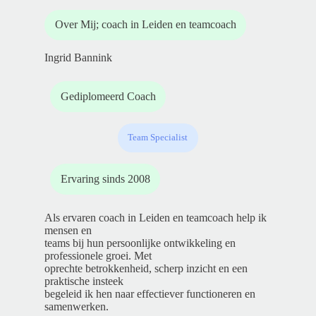
Over Mij; coach in Leiden en teamcoach
Ingrid Bannink
Gediplomeerd Coach
Team Specialist
Ervaring sinds 2008
Als ervaren coach in Leiden en teamcoach help ik
mensen en
teams bij hun persoonlijke ontwikkeling en
professionele groei. Met
oprechte betrokkenheid, scherp inzicht en een
praktische insteek
begeleid ik hen naar effectiever functioneren en
samenwerken.