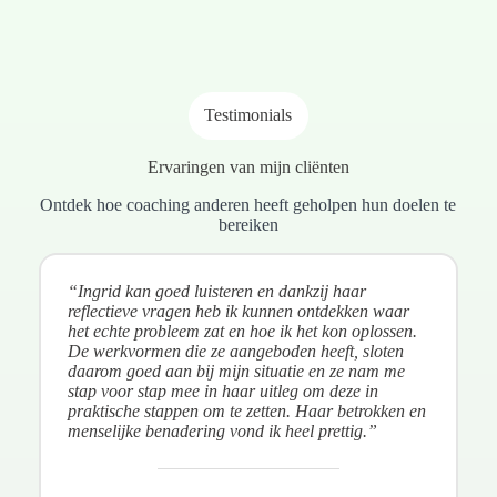
Testimonials
Ervaringen van mijn cliënten
Ontdek hoe coaching anderen heeft geholpen hun doelen te
bereiken
“Ingrid kan goed luisteren en dankzij haar
reflectieve vragen heb ik kunnen ontdekken waar
het echte probleem zat en hoe ik het kon oplossen.
De werkvormen die ze aangeboden heeft, sloten
daarom goed aan bij mijn situatie en ze nam me
stap voor stap mee in haar uitleg om deze in
praktische stappen om te zetten. Haar betrokken en
menselijke benadering vond ik heel prettig.”