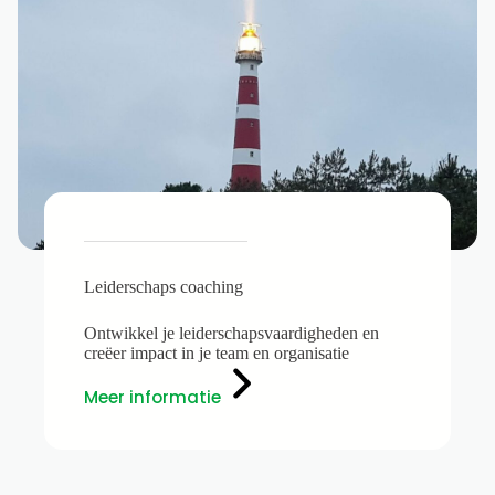
Leiderschaps coaching
Ontwikkel je leiderschapsvaardigheden en
creëer impact in je team en organisatie
Meer informatie