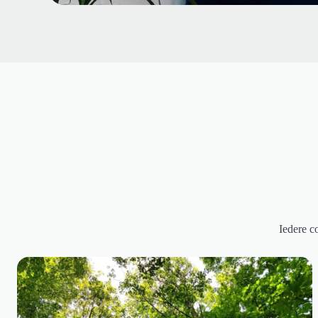
Iedere c