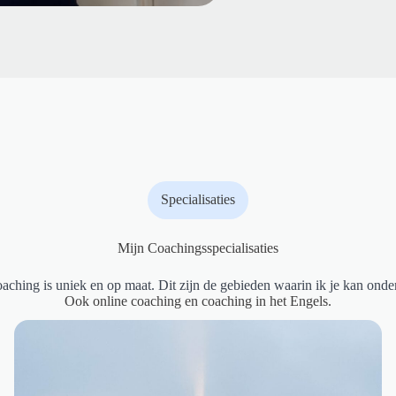
Specialisaties
Mijn Coachingsspecialisaties
oaching is uniek en op maat. Dit zijn de gebieden waarin ik je kan onde
Ook online coaching en coaching in het Engels.