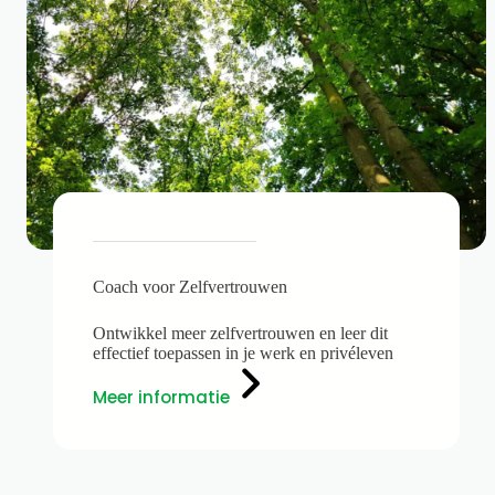
Coach voor Zelfvertrouwen
Ontwikkel meer zelfvertrouwen en leer dit
effectief toepassen in je werk en privéleven
Meer informatie