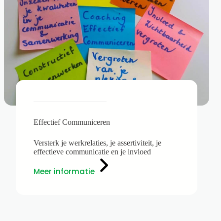
Effectief Communiceren
Versterk je werkrelaties, je assertiviteit, je
effectieve communicatie en je invloed
Meer informatie