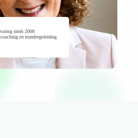
varing sinds 2008
 coaching en teambegeleiding