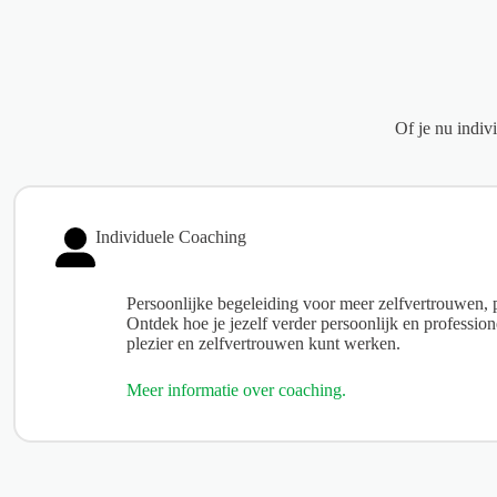
Of je nu indiv
Individuele Coaching
Persoonlijke begeleiding voor meer zelfvertrouwen, p
Ontdek hoe je jezelf verder persoonlijk en professio
plezier en zelfvertrouwen kunt werken.
Meer informatie over coaching.