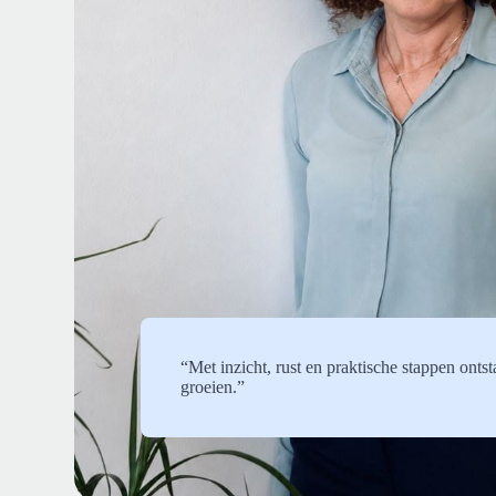
“Met inzicht, rust en praktische stappen ontst
groeien.”