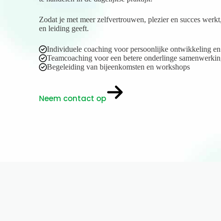
Zodat je met meer zelfvertrouwen, plezier en succes wer
en leiding geeft.
Individuele coaching voor persoonlijke ontwikkeling en
Teamcoaching voor een betere onderlinge samenwerki
Begeleiding van bijeenkomsten en workshops
Neem contact op