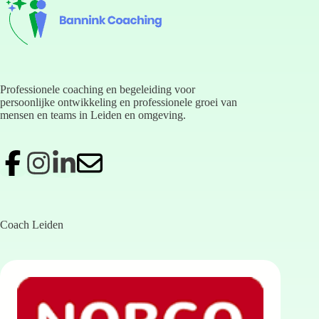
Professionele coaching en begeleiding voor
persoonlijke ontwikkeling en professionele groei van
mensen en teams in Leiden en omgeving.
Coach Leiden