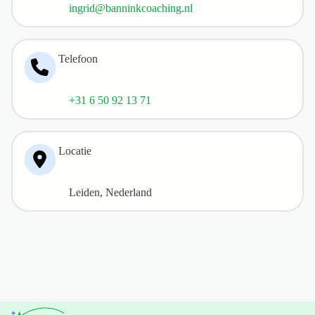
ingrid@banninkcoaching.nl
Telefoon
+31 6 50 92 13 71
Locatie
Leiden, Nederland