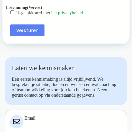
Instemming
(Vereist)
Ik ga akkoord met
het privacybeleid
Versturen
Laten we kennismaken
Een eerste kennismaking is altijd vrijblijvend. We
bespreken je situatie, doelen en wensen en wat coaching
of teamontwikkeling voor jou kan betekenen. Neem
gerust contact op via onderstaande gegevens.
Email