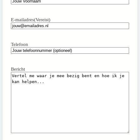
Achternaam
E-mailadres
(Vereist)
Telefoon
Bericht