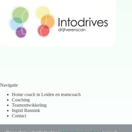
Navigatie
Home coach in Leiden en teamcoach
Coaching
Teamontwikkeling
Ingrid Bannink
Contact